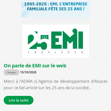
On parle de EMI sur le web
15/10/2020
Presse
Merci à l'ADIRA (L'Agence de développement d'Alsace)
pour ce bel article sur les 25 ans de la société...
Lire la suite