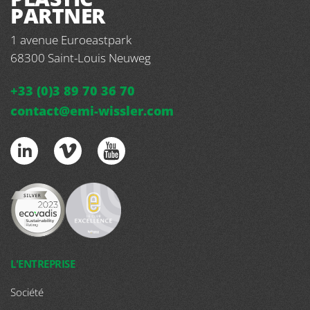
PARTNER
1 avenue Euroeastpark
68300
Saint-Louis Neuweg
+33 (0)3 89 70 36 70
contact@emi-wissler.com
L'ENTREPRISE
Société