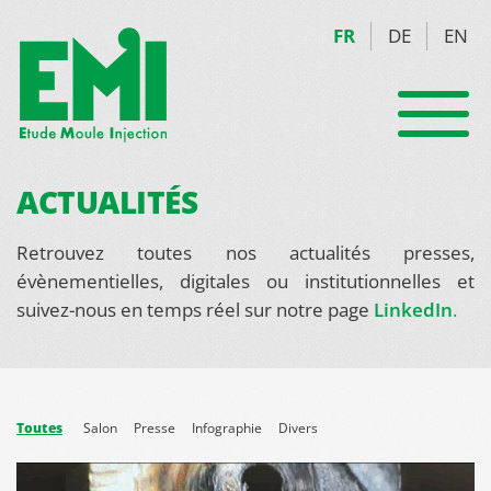
FR
DE
EN
ACTUALITÉS
Retrouvez toutes nos actualités presses,
évènementielles, digitales ou institutionnelles et
suivez-nous en temps réel sur notre page
LinkedIn
.
Toutes
Salon
Presse
Infographie
Divers