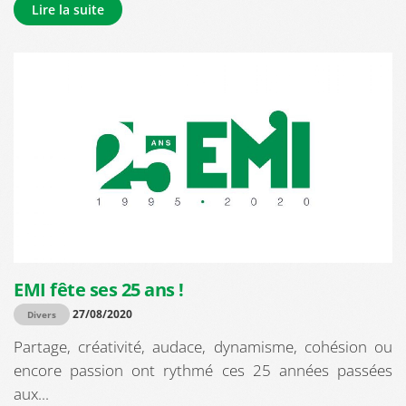
Lire la suite
EMI fête ses 25 ans !
27/08/2020
Divers
Partage, créativité, audace, dynamisme, cohésion ou
encore passion ont rythmé ces 25 années passées
aux...