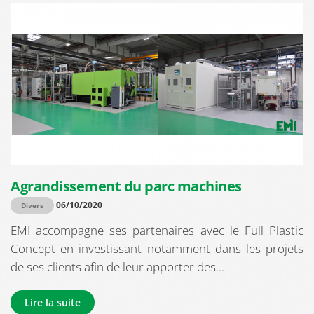
Agrandissement du parc machines
06/10/2020
Divers
EMI accompagne ses partenaires avec le Full Plastic
Concept en investissant notamment dans les projets
de ses clients afin de leur apporter des...
Lire la suite