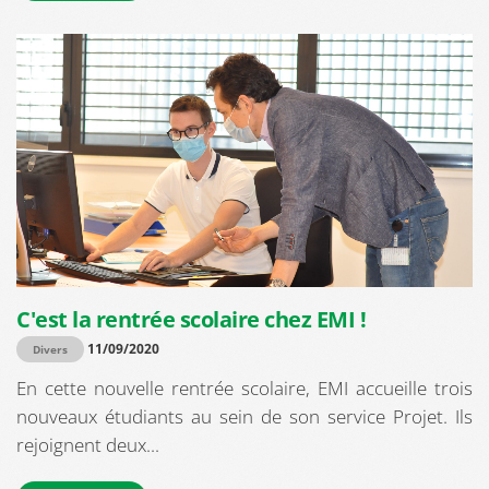
C'est la rentrée scolaire chez EMI !
11/09/2020
Divers
En cette nouvelle rentrée scolaire, EMI accueille trois
nouveaux étudiants au sein de son service Projet. Ils
rejoignent deux...