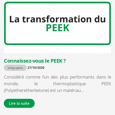
Connaissez-vous le PEEK ?
27/10/2020
Infographie
Considéré comme l’un des plus performants dans le
monde, le thermoplastique PEEK
(Polyetheretherketone) est un matériau...
Lire la suite