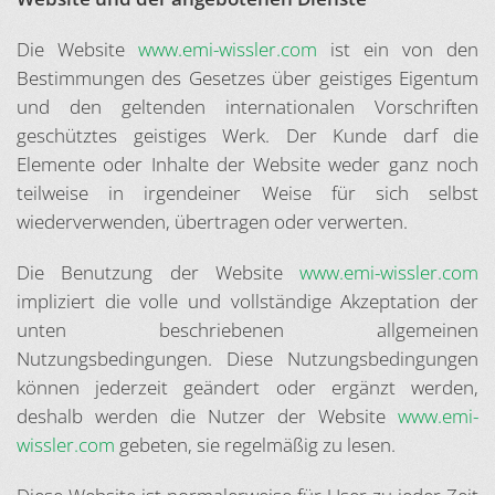
Die Website
www.emi-wissler.com
ist ein von den
Bestimmungen des Gesetzes über geistiges Eigentum
und den geltenden internationalen Vorschriften
geschütztes geistiges Werk. Der Kunde darf die
Elemente oder Inhalte der Website weder ganz noch
teilweise in irgendeiner Weise für sich selbst
wiederverwenden, übertragen oder verwerten.
Die Benutzung der Website
www.emi-wissler.com
impliziert die volle und vollständige Akzeptation der
unten beschriebenen allgemeinen
Nutzungsbedingungen. Diese Nutzungsbedingungen
können jederzeit geändert oder ergänzt werden,
deshalb werden die Nutzer der Website
www.emi-
wissler.com
gebeten, sie regelmäßig zu lesen.