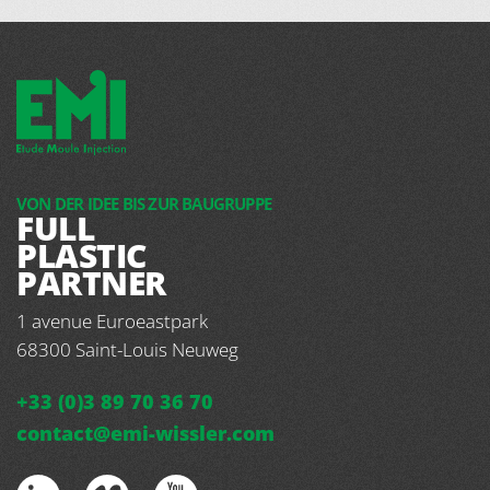
VON DER IDEE BIS ZUR BAUGRUPPE
FULL
PLASTIC
PARTNER
1 avenue Euroeastpark
68300
Saint-Louis Neuweg
+33 (0)3 89 70 36 70
contact@emi-wissler.com