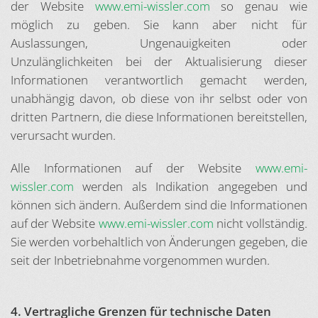
der Website
www.emi-wissler.com
so genau wie
möglich zu geben. Sie kann aber nicht für
Auslassungen, Ungenauigkeiten oder
Unzulänglichkeiten bei der Aktualisierung dieser
Informationen verantwortlich gemacht werden,
unabhängig davon, ob diese von ihr selbst oder von
dritten Partnern, die diese Informationen bereitstellen,
verursacht wurden.
Alle Informationen auf der Website
www.emi-
wissler.com
werden als Indikation angegeben und
können sich ändern. Außerdem sind die Informationen
auf der Website
www.emi-wissler.com
nicht vollständig.
Sie werden vorbehaltlich von Änderungen gegeben, die
seit der Inbetriebnahme vorgenommen wurden.
4. Vertragliche Grenzen für technische Daten