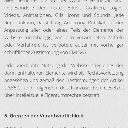
aller Elemente, die auf der Website verfügbar sind,
insbesondere der Texte, Bilder, Grafiken, Logos,
Videos, Animationen, Gifs, Icons und Sounds. Jede
Reproduktion, Darstellung, Änderung, Publikation oder
Anpassung aller oder eines Teils der Elemente der
Website, unabhängig von den verwendeten Mitteln
oder Verfahren, ist verboten, außer mit vorheriger
schriftlicher Zustimmung von EMI SAS.
Jede unerlaubte Nutzung der Website oder eines der
darin enthaltenen Elemente wird als Rechtsverletzung
angesehen und gemäß den Bestimmungen der Artikel
L.335-2 und folgenden des französischen Gesetzes
über intellektuelle Eigentumsrechte bestraft.
6. Grenzen der Verantwortlichkeit