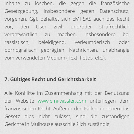
Inhalte zu löschen, die gegen die französische
Gesetzgebung, insbesondere gegen Datenschutz,
vorgehen. Ggf. behaltet sich EMI SAS auch das Recht
vor, den User zivil- und/oder strafrechtlich
verantwortlich zu machen, insbesondere bei
rassistisch, beleidigend, verleumderisch oder
pornografisch geprägten Nachrichten, unabhängig
vom verwendeten Medium (Text, Fotos, etc.).
7. Gültiges Recht und Gerichtsbarkeit
Alle Konflikte im Zusammenhang mit der Benutzung
der Website
www.emi-wissler.com
unterliegen dem
französischen Recht. Außer in den Fällen, in denen das
Gesetz dies nicht zulässt, sind die zuständigen
Gerichte in Mulhouse ausschließlich zuständig.