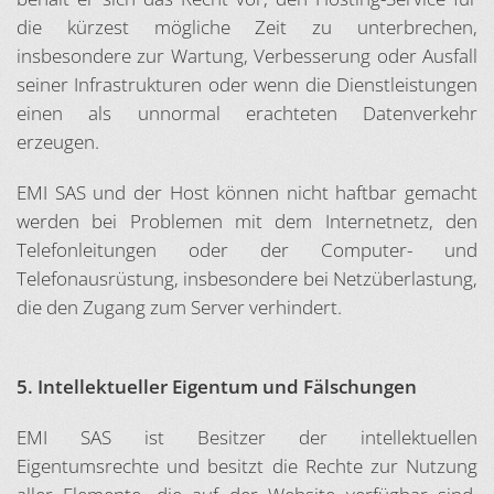
die kürzest mögliche Zeit zu unterbrechen,
insbesondere zur Wartung, Verbesserung oder Ausfall
seiner Infrastrukturen oder wenn die Dienstleistungen
einen als unnormal erachteten Datenverkehr
erzeugen.
EMI SAS und der Host können nicht haftbar gemacht
werden bei Problemen mit dem Internetnetz, den
Telefonleitungen oder der Computer- und
Telefonausrüstung, insbesondere bei Netzüberlastung,
die den Zugang zum Server verhindert.
5. Intellektueller Eigentum und Fälschungen
EMI SAS ist Besitzer der intellektuellen
Eigentumsrechte und besitzt die Rechte zur Nutzung