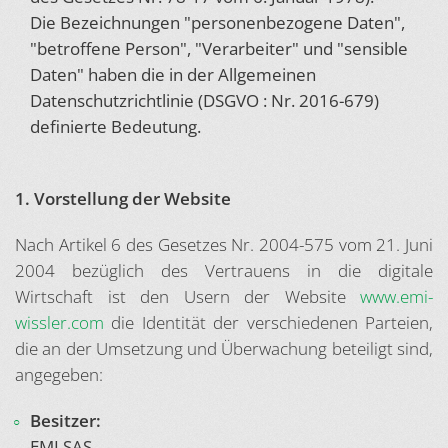
Die Bezeichnungen "personenbezogene Daten",
"betroffene Person", "Verarbeiter" und "sensible
Daten" haben die in der Allgemeinen
Datenschutzrichtlinie (DSGVO : Nr. 2016-679)
definierte Bedeutung.
1. Vorstellung der Website
Nach Artikel 6 des Gesetzes Nr. 2004-575 vom 21. Juni
2004 bezüglich des Vertrauens in die digitale
Wirtschaft ist den Usern der Website
www.emi-
wissler.com
die Identität der verschiedenen Parteien,
die an der Umsetzung und Überwachung beteiligt sind,
angegeben:
Besitzer:
EMI SAS