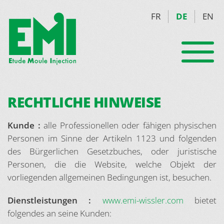
FR
DE
EN
RECHTLICHE HINWEISE
Kunde :
alle Professionellen oder fähigen physischen
Personen im Sinne der Artikeln 1123 und folgenden
des Bürgerlichen Gesetzbuches, oder juristische
Personen, die die Website, welche Objekt der
vorliegenden allgemeinen Bedingungen ist, besuchen.
Dienstleistungen :
www.emi-wissler.com
bietet
folgendes an seine Kunden: