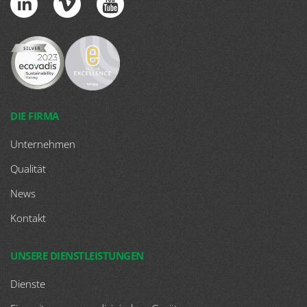
DIE FIRMA
Unternehmen
Qualität
News
Kontakt
UNSERE DIENSTLEISTUNGEN
Dienste