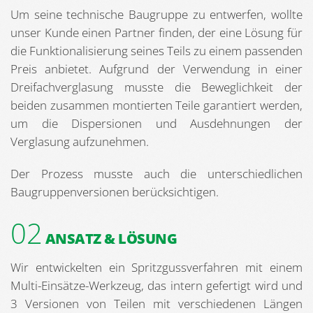
Um seine technische Baugruppe zu entwerfen, wollte
unser Kunde einen Partner finden, der eine Lösung für
die Funktionalisierung seines Teils zu einem passenden
Preis anbietet. Aufgrund der Verwendung in einer
Dreifachverglasung musste die Beweglichkeit der
beiden zusammen montierten Teile garantiert werden,
um die Dispersionen und Ausdehnungen der
Verglasung aufzunehmen.
Der Prozess musste auch die unterschiedlichen
Baugruppenversionen berücksichtigen.
02
ANSATZ & LÖSUNG
Wir entwickelten ein Spritzgussverfahren mit einem
Multi-Einsätze-Werkzeug, das intern gefertigt wird und
3 Versionen von Teilen mit verschiedenen Längen