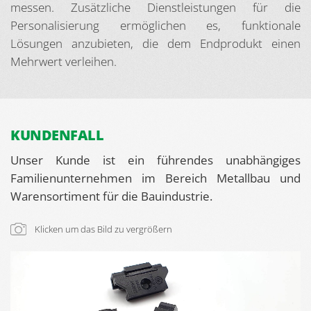
messen. Zusätzliche Dienstleistungen für die
Personalisierung ermöglichen es, funktionale
Lösungen anzubieten, die dem Endprodukt einen
Mehrwert verleihen.
KUNDENFALL
Unser Kunde ist ein führendes unabhängiges
Familienunternehmen im Bereich Metallbau und
Warensortiment für die Bauindustrie.
Klicken um das Bild zu vergrößern