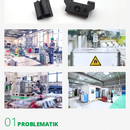
01
PROBLEMATIK