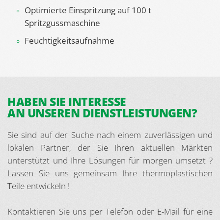
Optimierte Einspritzung auf 100 t
Spritzgussmaschine
Feuchtigkeitsaufnahme
HABEN SIE INTERESSE
AN UNSEREN DIENSTLEISTUNGEN?
Sie sind auf der Suche nach einem zuverlässigen und
lokalen Partner, der Sie Ihren aktuellen Märkten
unterstützt und Ihre Lösungen für morgen umsetzt ?
Lassen Sie uns gemeinsam Ihre thermoplastischen
Teile entwickeln !
Kontaktieren Sie uns per Telefon oder E-Mail für eine