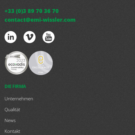
+33 (0)3 89 70 36 70
contact@emi-wissler.com
DIE FIRMA
Unternehmen
Qualität
News
Kontakt