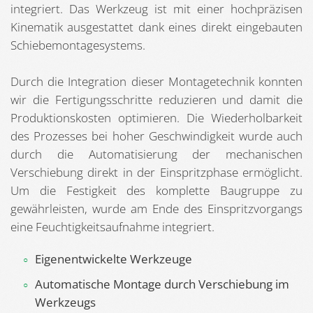
integriert. Das Werkzeug ist mit einer hochpräzisen
Kinematik ausgestattet dank eines direkt eingebauten
Schiebemontagesystems.
Durch die Integration dieser Montagetechnik konnten
wir die Fertigungsschritte reduzieren und damit die
Produktionskosten optimieren. Die Wiederholbarkeit
des Prozesses bei hoher Geschwindigkeit wurde auch
durch die Automatisierung der mechanischen
Verschiebung direkt in der Einspritzphase ermöglicht.
Um die Festigkeit des komplette Baugruppe zu
gewährleisten, wurde am Ende des Einspritzvorgangs
eine Feuchtigkeitsaufnahme integriert.
Eigenentwickelte Werkzeuge
Automatische Montage durch Verschiebung im
Werkzeugs