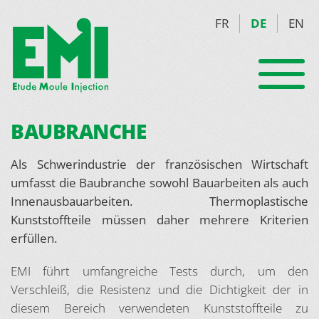
FR
DE
EN
BAUBRANCHE
Als Schwerindustrie der französischen Wirtschaft
umfasst die Baubranche sowohl Bauarbeiten als auch
Innenausbauarbeiten. Thermoplastische
Kunststoffteile müssen daher mehrere Kriterien
erfüllen.
EMI führt umfangreiche Tests durch, um den
Verschleiß, die Resistenz und die Dichtigkeit der in
diesem Bereich verwendeten Kunststoffteile zu