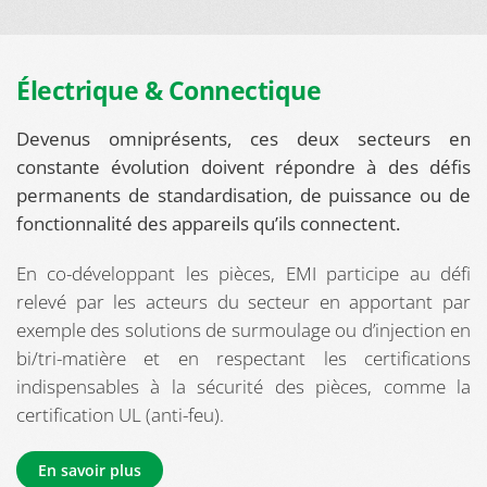
Électrique & Connectique
Devenus omniprésents, ces deux secteurs en
constante évolution doivent répondre à des défis
permanents de standardisation, de puissance ou de
fonctionnalité des appareils qu’ils connectent.
En co-développant les pièces, EMI participe au défi
relevé par les acteurs du secteur en apportant par
exemple des solutions de surmoulage ou d’injection en
bi/tri-matière et en respectant les certifications
indispensables à la sécurité des pièces, comme la
certification UL (anti-feu).
En savoir plus