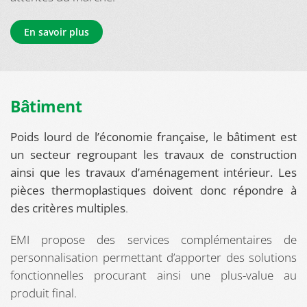
En savoir plus
Bâtiment
Poids lourd de l’économie française, le bâtiment est
un secteur regroupant les travaux de construction
ainsi que les travaux d’aménagement intérieur. Les
pièces thermoplastiques doivent donc répondre à
des critères multiples
.
EMI propose des services complémentaires de
personnalisation permettant d’apporter des solutions
fonctionnelles procurant ainsi une plus-value au
produit final.