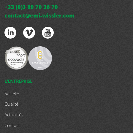
+33 (0)3 89 70 36 70
contact@emi-wissler.com
L'ENTREPRISE
Société
Qualité
Actualités
Contact