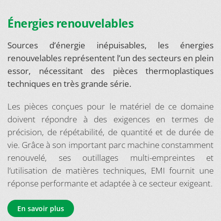
Énergies renouvelables
Sources d’énergie inépuisables, les énergies
renouvelables représentent l’un des secteurs en plein
essor, nécessitant des pièces thermoplastiques
techniques en très grande série.
Les pièces conçues pour le matériel de ce domaine
doivent répondre à des exigences en termes de
précision, de répétabilité, de quantité et de durée de
vie. Grâce à son important parc machine constamment
renouvelé, ses outillages multi-empreintes et
l’utilisation de matières techniques, EMI fournit une
réponse performante et adaptée à ce secteur exigeant.
En savoir plus