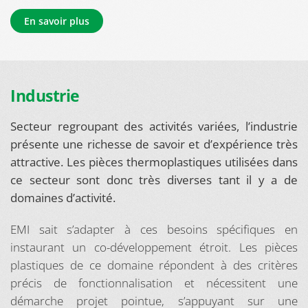
En savoir plus
Industrie
Secteur regroupant des activités variées, l’industrie
présente une richesse de savoir et d’expérience très
attractive. Les pièces thermoplastiques utilisées dans
ce secteur sont donc très diverses tant il y a de
domaines d’activité.
EMI sait s’adapter à ces besoins spécifiques en
instaurant un co-développement étroit. Les pièces
plastiques de ce domaine répondent à des critères
précis de fonctionnalisation et nécessitent une
démarche projet pointue, s’appuyant sur une