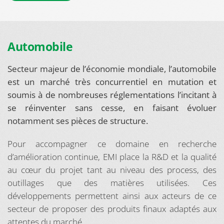
Automobile
Secteur majeur de l’économie mondiale, l’automobile
est un marché très concurrentiel en mutation et
soumis à de nombreuses réglementations l’incitant à
se réinventer sans cesse, en faisant évoluer
notamment ses pièces de structure.
Pour accompagner ce domaine en recherche
d’amélioration continue, EMI place la R&D et la qualité
au cœur du projet tant au niveau des process, des
outillages que des matières utilisées. Ces
développements permettent ainsi aux acteurs de ce
secteur de proposer des produits finaux adaptés aux
attentes du marché.