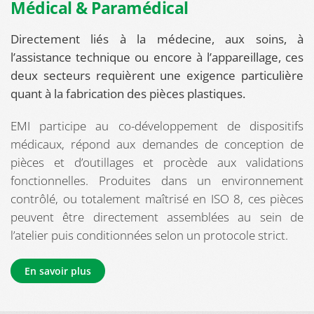
Médical & Paramédical
Directement liés à la médecine, aux soins, à
l’assistance technique ou encore à l’appareillage, ces
deux secteurs requièrent une exigence particulière
quant à la fabrication des pièces plastiques.
EMI participe au co-développement de dispositifs
médicaux, répond aux demandes de conception de
pièces et d’outillages et procède aux validations
fonctionnelles. Produites dans un environnement
contrôlé, ou totalement maîtrisé en ISO 8, ces pièces
peuvent être directement assemblées au sein de
l’atelier puis conditionnées selon un protocole strict.
En savoir plus