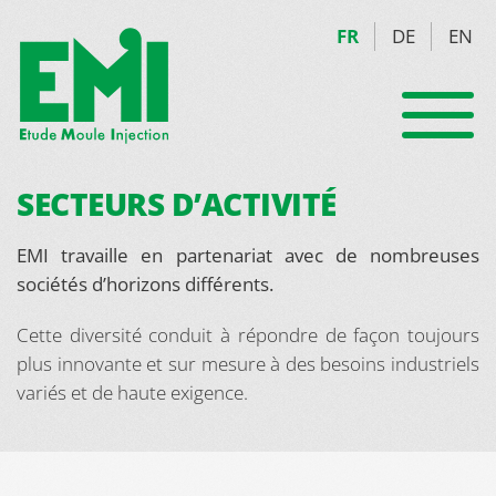
FR
DE
EN
SECTEURS D’ACTIVITÉ
EMI travaille en partenariat avec de nombreuses
sociétés d’horizons différents.
Cette diversité conduit à répondre de façon toujours
plus innovante et sur mesure à des besoins industriels
variés et de haute exigence.