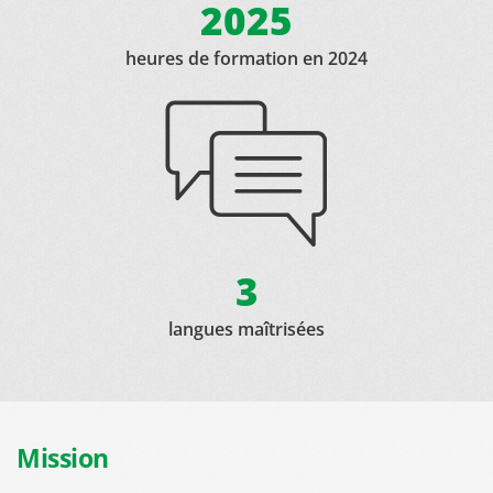
2025
heures de formation en 2024
3
langues maîtrisées
Mission