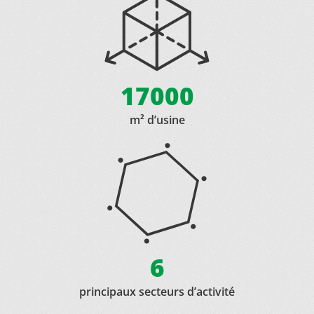
17000
m² d’usine
6
principaux secteurs d’activité