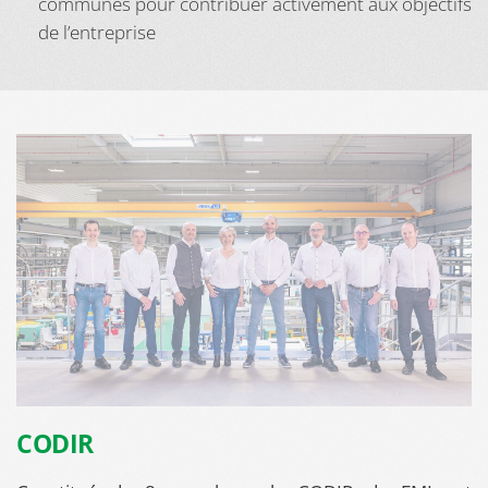
communes pour contribuer activement aux objectifs
de l’entreprise
CODIR