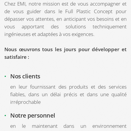
Chez EMI, notre mission est de vous accompagner et
de vous guider dans le Full Plastic Concept pour
dépasser vos attentes, en anticipant vos besoins et en
vous apportant des solutions techniquement
ingénieuses et adaptées à vos exigences.
Nous œuvrons tous les jours pour développer et
satisfaire :
Nos clients
en leur fournissant des produits et des services
fiables, dans un délai précis et dans une qualité
irréprochable
Notre personnel
en le maintenant dans un environnement