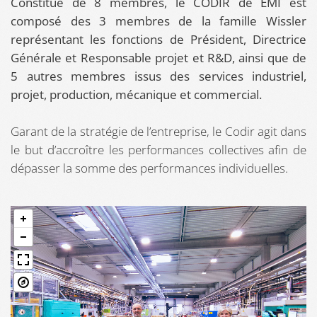
Constitué de 8 membres, le CODIR de EMI est
composé des 3 membres de la famille Wissler
représentant les fonctions de Président, Directrice
Générale et Responsable projet et R&D, ainsi que de
5 autres membres issus des services industriel,
projet, production, mécanique et commercial.
Garant de la stratégie de l’entreprise, le Codir agit dans
le but d’accroître les performances collectives afin de
dépasser la somme des performances individuelles.