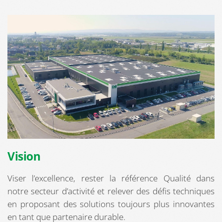
Vision
Viser l’excellence, rester la référence Qualité dans
notre secteur d’activité et relever des défis techniques
en proposant des solutions toujours plus innovantes
en tant que partenaire durable.