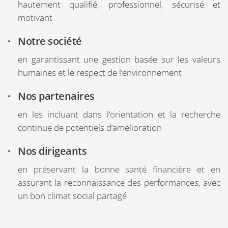
hautement qualifié, professionnel, sécurisé et
motivant
Notre société
en garantissant une gestion basée sur les valeurs
humaines et le respect de l’environnement
Nos partenaires
en les incluant dans l’orientation et la recherche
continue de potentiels d’amélioration
Nos dirigeants
en préservant la bonne santé financière et en
assurant la reconnaissance des performances, avec
un bon climat social partagé