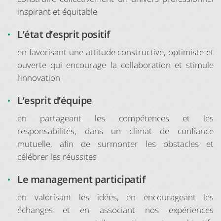
inspirant et équitable
L’état d’esprit positif
en favorisant une attitude constructive, optimiste et
ouverte qui encourage la collaboration et stimule
l’innovation
L’esprit d’équipe
en partageant les compétences et les
responsabilités, dans un climat de confiance
mutuelle, afin de surmonter les obstacles et
célébrer les réussites
Le management participatif
en valorisant les idées, en encourageant les
échanges et en associant nos expériences