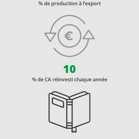
% de production à l’export
10
% de CA réinvesti chaque année