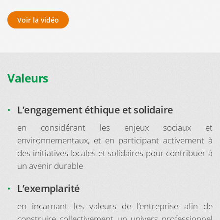
Voir la vidéo
Valeurs
L’engagement éthique et solidaire
en considérant les enjeux sociaux et
environnementaux, et en participant activement à
des initiatives locales et solidaires pour contribuer à
un avenir durable
L’exemplarité
en incarnant les valeurs de l’entreprise afin de
construire collectivement un univers professionnel