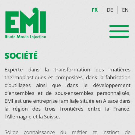
FR
DE
EN
SOCIÉTÉ
Experte dans la transformation des matières
thermoplastiques et composites, dans la fabrication
d’outillages ainsi que dans le développement
d’ensembles et de sous-ensembles personnalisés,
EMI est une entreprise familiale située en Alsace dans
la région des trois frontières entre la France,
l’Allemagne et la Suisse.
Solide connaissance du métier et instinct de